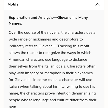
Motifs
Explanation and Analysis—Giovanelli's Many
Names:
Over the course of the novella, the characters use a
wide range of nicknames and descriptors to
indirectly refer to Giovanelli. Tracking this motif
allows the reader to recognize the ways in which
American characters use language to distance
themselves from the Italian locals. Characters often
play with imagery or metaphor in their nicknames
for Giovanelli. In some cases, a character will use
Italian when talking about him. Unwilling to use his
name, the characters prove intent on dehumanizing
people whose language and culture differ from their
own.