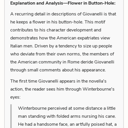
Explanation and Analysis—Flower in Button-Hole:
A recurring detail in descriptions of Giovanelli is that
he keeps a flower in his button-hole. This motif
contributes to his character development and
demonstrates how the American expatriates view
Italian men. Driven by a tendency to size up people
who deviate from their own norms, the members of
the American community in Rome deride Giovanelli
through small comments about his appearance.
The first time Giovanelli appears in the novella's
action, the reader sees him through Winterbourne's
eyes:
Winterbourne perceived at some distance a little
man standing with folded arms nursing his cane.
He had a handsome face, an artfully poised hat, a