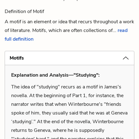
Definition of Motif
A motif is an element or idea that recurs throughout a work
of literature. Motifs, which are often collections of...
read
full definition
Motifs
Explanation and Analysis—"Studying":
The idea of "studying" recurs as a motif in James's
novella. At the beginning of Part 1, for instance, the
narrator writes that when Winterbourne's "friends
spoke of him, they usually said that he was at Geneva
‘studying’." At the end of the novella, Winterbourne
returns to Geneva, where he is supposedly
"'studying' hard," and the narrator explains that this