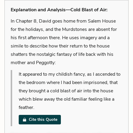
Explanation and Analysis—Cold Blast of Air:
In Chapter 8, David goes home from Salem House
for the holidays, and the Murdstones are absent for
his first afternoon there. He uses imagery and a
simile to describe how their return to the house
shatters the nostalgic fantasy of life back with his
mother and Peggotty:
It appeared to my childish fancy, as I ascended to
the bedroom where I had been imprisoned, that
they brought a cold blast of air into the house
which blew away the old familiar feeling like a
feather.
Cite this Quote