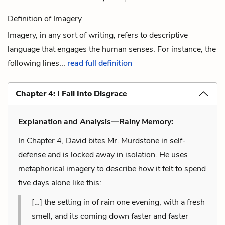
Definition of Imagery
Imagery, in any sort of writing, refers to descriptive
language that engages the human senses. For instance, the
following lines...
read full definition
Chapter 4: I Fall Into Disgrace
Explanation and Analysis—Rainy Memory:
In Chapter 4, David bites Mr. Murdstone in self-
defense and is locked away in isolation. He uses
metaphorical imagery to describe how it felt to spend
five days alone like this:
[…] the setting in of rain one evening, with a fresh
smell, and its coming down faster and faster