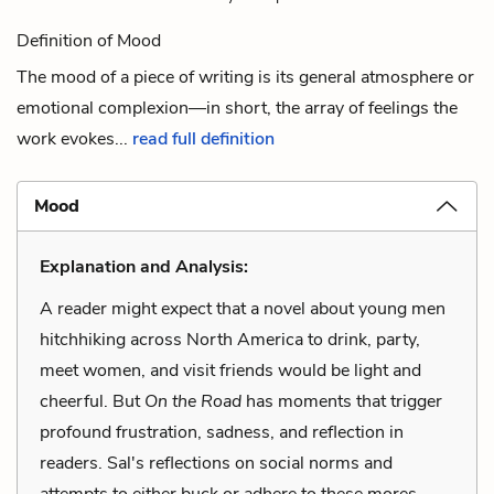
Definition of Mood
The mood of a piece of writing is its general atmosphere or
emotional complexion—in short, the array of feelings the
work evokes...
read full definition
Mood
Explanation and Analysis:
A reader might expect that a novel about young men
hitchhiking across North America to drink, party,
meet women, and visit friends would be light and
cheerful. But
On the Road
has moments that trigger
profound frustration, sadness, and reflection in
readers. Sal's reflections on social norms and
attempts to either buck or adhere to these mores