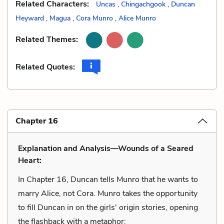
Related Characters:
Uncas
,
Chingachgook
,
Duncan
Heyward
,
Magua
,
Cora Munro
,
Alice Munro
Related Themes:
Related Quotes:
Chapter 16
Explanation and Analysis—Wounds of a Seared
Heart:
In Chapter 16, Duncan tells Munro that he wants to
marry Alice, not Cora. Munro takes the opportunity
to fill Duncan in on the girls' origin stories, opening
the flashback with a metaphor: