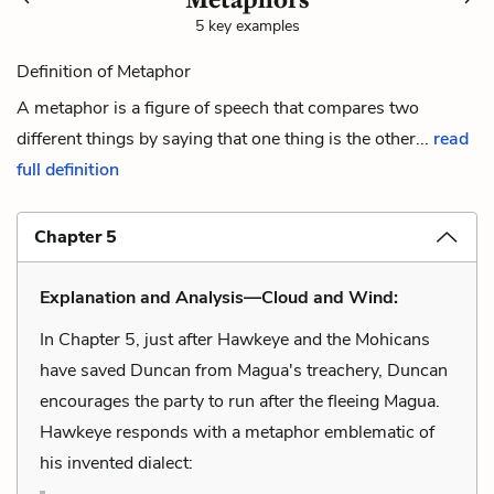
5 key examples
Definition of Metaphor
A metaphor is a figure of speech that compares two
different things by saying that one thing is the other...
read
full definition
Chapter 5
Explanation and Analysis—Cloud and Wind:
In Chapter 5, just after Hawkeye and the Mohicans
have saved Duncan from Magua's treachery, Duncan
encourages the party to run after the fleeing Magua.
Hawkeye responds with a metaphor emblematic of
his invented dialect: