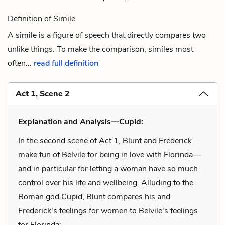
Definition of Simile
A simile is a figure of speech that directly compares two
unlike things. To make the comparison, similes most
often...
read full definition
Act 1, Scene 2
Explanation and Analysis—Cupid:
In the second scene of Act 1, Blunt and Frederick
make fun of Belvile for being in love with Florinda—
and in particular for letting a woman have so much
control over his life and wellbeing. Alluding to the
Roman god Cupid, Blunt compares his and
Frederick's feelings for women to Belvile's feelings
for Florinda: