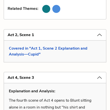
Related Themes:
Act 2, Scene 1
Covered in "Act 1, Scene 2 Explanation and
Analysis—Cupid"
Act 4, Scene 3
Explanation and Analysis:
The fourth scene of Act 4 opens to Blunt sitting
alone in a room in nothing but "his shirt and