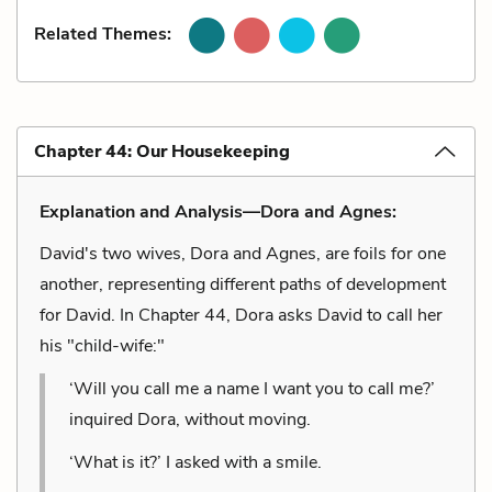
Related Themes:
Chapter 44: Our Housekeeping
Explanation and Analysis—Dora and Agnes:
David's two wives, Dora and Agnes, are foils for one
another, representing different paths of development
for David. In Chapter 44, Dora asks David to call her
his "child-wife:"
‘Will you call me a name I want you to call me?’
inquired Dora, without moving.
‘What is it?’ I asked with a smile.